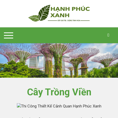
Cây Trồng Viền