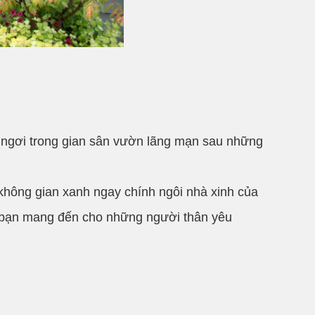
 ngơi trong gian sân vườn lãng mạn sau những
không gian xanh ngay chính ngôi nhà xinh của
t bạn mang đến cho những người thân yêu