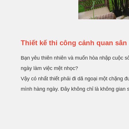
Thiết kế thi công cảnh quan sâ
Bạn yêu thiên nhiên và muốn hòa nhập cuộc s
ngày làm việc mệt nhọc?
Vậy có nhất thiết phải đi dã ngoại một chặng
mình hàng ngày. Đây không chỉ là không gian