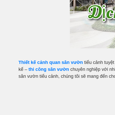
Thiết kế cảnh quan sân vườn
tiểu cảnh tuyệt
kế –
thi công sân vườn
chuyên nghiệp với nhi
sân vườn tiểu cảnh, chúng tôi sẽ mang đến cho