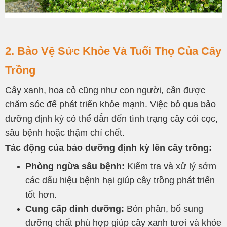
2. Bảo Vệ Sức Khỏe Và Tuổi Thọ Của Cây
Trồng
Cây xanh, hoa cỏ cũng như con người, cần được
chăm sóc để phát triển khỏe mạnh. Việc bỏ qua bảo
dưỡng định kỳ có thể dẫn đến tình trạng cây còi cọc,
sâu bệnh hoặc thậm chí chết.
Tác động của bảo dưỡng định kỳ lên cây trồng:
Phòng ngừa sâu bệnh:
Kiểm tra và xử lý sớm
các dấu hiệu bệnh hại giúp cây trồng phát triển
tốt hơn.
Cung cấp dinh dưỡng:
Bón phân, bổ sung
dưỡng chất phù hợp giúp cây xanh tươi và khỏe