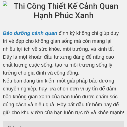
Bảo dưỡng cảnh quan
định kỳ không chỉ giúp duy
trì vẻ đẹp cho không gian sống mà còn mang lại
nhiều lợi ích về sức khỏe, môi trường, và kinh tế.
Đây là một khoản đầu tư xứng đáng để nâng cao
chất lượng cuộc sống, tạo ra môi trường sống lý
tưởng cho gia đình và cộng đồng.
Nếu bạn đang tìm kiếm một giải pháp bảo dưỡng
chuyên nghiệp, hãy lựa chọn đơn vị uy tín để đảm
bảo không gian xanh của bạn luôn được chăm sóc
đúng cách và hiệu quả. Hãy bắt đầu từ hôm nay để
giữ cho khu vườn của bạn luôn rực rỡ và khỏe mạnh!