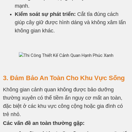
mạnh.
Kiểm soát sự phát triển:
Cắt tỉa đúng cách
giúp cây giữ được hình dáng và không xâm lấn
không gian khác.
3. Đảm Bảo An Toàn Cho Khu Vực Sống
Không gian cảnh quan không được bảo dưỡng
thường xuyên có thể tiềm ẩn nguy cơ mất an toàn,
đặc biệt ở các khu vực công cộng hoặc gia đình có
trẻ nhỏ.
Các vấn đề an toàn thường gặp: