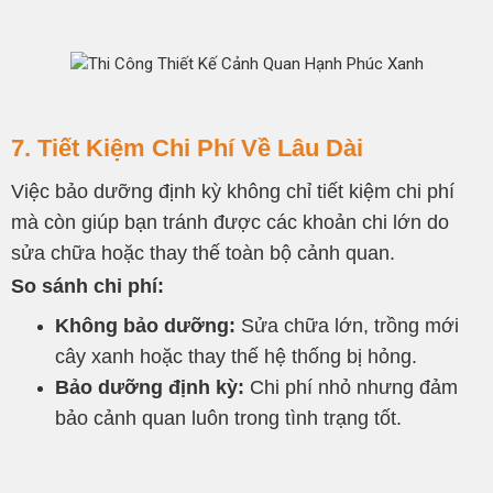
7. Tiết Kiệm Chi Phí Về Lâu Dài
Việc bảo dưỡng định kỳ không chỉ tiết kiệm chi phí
mà còn giúp bạn tránh được các khoản chi lớn do
sửa chữa hoặc thay thế toàn bộ cảnh quan.
So sánh chi phí:
Không bảo dưỡng:
Sửa chữa lớn, trồng mới
cây xanh hoặc thay thế hệ thống bị hỏng.
Bảo dưỡng định kỳ:
Chi phí nhỏ nhưng đảm
bảo cảnh quan luôn trong tình trạng tốt.