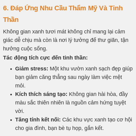
6. Đáp Ứng Nhu Cầu Thẩm Mỹ Và Tinh
Thần
Không gian xanh tươi mát không chỉ mang lại cảm
giác dễ chịu mà còn là nơi lý tưởng để thư giãn, tận
hưởng cuộc sống.
Tác động tích cực đến tinh thần:
Giảm stress:
Một khu vườn xanh sạch đẹp giúp
bạn giảm căng thẳng sau ngày làm việc mệt
mỏi.
Kích thích sáng tạo:
Không gian hài hòa, đầy
màu sắc thiên nhiên là nguồn cảm hứng tuyệt
vời.
Tăng tính kết nối:
Các khu vực xanh tạo cơ hội
cho gia đình, bạn bè tụ họp, gắn kết.