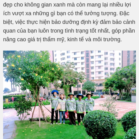
đẹp cho không gian xanh mà còn mang lại nhiều lợi
ích vượt xa những gì bạn có thể tưởng tượng. Đặc
biệt, việc thực hiện bảo dưỡng định kỳ đảm bảo cảnh
quan của bạn luôn trong tình trạng tốt nhất, góp phần
nâng cao giá trị thẩm mỹ, kinh tế và môi trường.