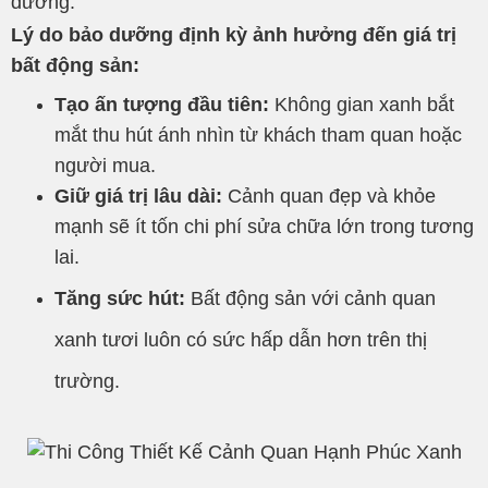
dưỡng.
Lý do bảo dưỡng định kỳ ảnh hưởng đến giá trị
bất động sản:
Tạo ấn tượng đầu tiên:
Không gian xanh bắt
mắt thu hút ánh nhìn từ khách tham quan hoặc
người mua.
Giữ giá trị lâu dài:
Cảnh quan đẹp và khỏe
mạnh sẽ ít tốn chi phí sửa chữa lớn trong tương
lai.
Tăng sức hút:
Bất động sản với cảnh quan
xanh tươi luô
n có sức hấp dẫn hơn trên thị
trường.