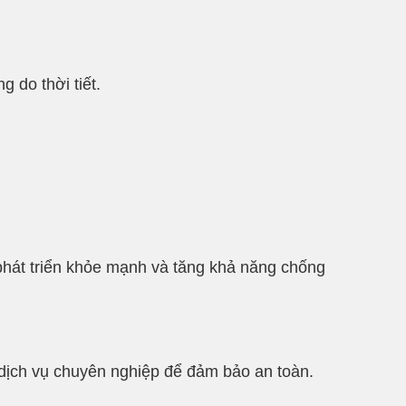
 do thời tiết.
phát triển khỏe mạnh và tăng khả năng chống
c dịch vụ chuyên nghiệp để đảm bảo an toàn.