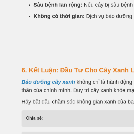
Sâu bệnh lan rộng:
Nếu cây bị sâu bệnh 
Không có thời gian:
Dịch vụ bảo dưỡng c
6. Kết Luận: Đầu Tư Cho Cây Xanh
Bảo dưỡng cây xanh
không chỉ là hành động 
thần của chính mình. Duy trì cây xanh khỏe m
Hãy bắt đầu chăm sóc không gian xanh của bạn
Chia sẻ: