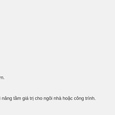
ơn.
nâng tầm giá trị cho ngôi nhà hoặc công trình.