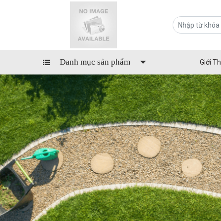
Danh mục sản phẩm
Giới Th