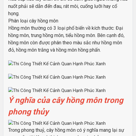
nuốt phải sẽ dẫn đến đau, rát môi, cuống lưỡi hay cổ
họng.
Phân loại cây hồng môn
Hồng môn thường có 3 loại phổ biến về kích thước: Đại
hồng môn, trung hồng môn, tiểu hồng môn. Bên cạnh đó,
hồng môn còn được phân theo màu sắc như hồng môn
đỏ, hồng môn trắng và hồng môn hồng phấn.
Ý nghĩa của cây hồng môn trong
phong thủy
Trong phong thuỷ, cây hồng môn có ý nghĩa mang lại sự